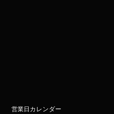
営業日カレンダー