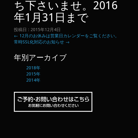
ち下さいませ。2016
年1月31日まで
投稿日 : 2015年12月4日
←
12月のお休みは営業日カレンダーをご覧ください。
常時SSL化対応のお知らせ
→
年別アーカイブ
2018年
2015年
2014年