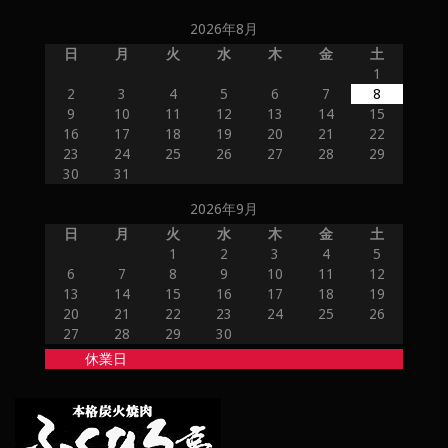
2026年8月
日
月
火
水
木
金
土
1
2
3
4
5
6
7
8
9
10
11
12
13
14
15
16
17
18
19
20
21
22
23
24
25
26
27
28
29
30
31
2026年9月
日
月
火
水
木
金
土
1
2
3
4
5
6
7
8
9
10
11
12
13
14
15
16
17
18
19
20
21
22
23
24
25
26
27
28
29
30
休業日